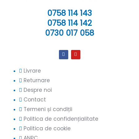
0758 114 143
0758 114 142
0730 017 058
Livrare
Returnare
Despre noi
Contact
Termeni și condiții
Politica de confidențialitate
Politica de cookie
ANPC