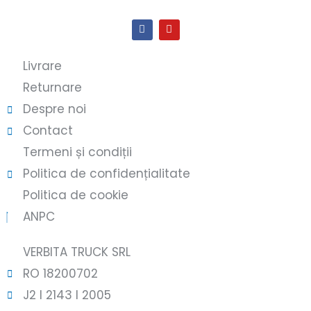
Livrare
Returnare
Despre noi
Contact
Termeni și condiții
Politica de confidențialitate
Politica de cookie
ANPC
VERBITA TRUCK SRL
RO 18200702
J2 l 2143 l 2005