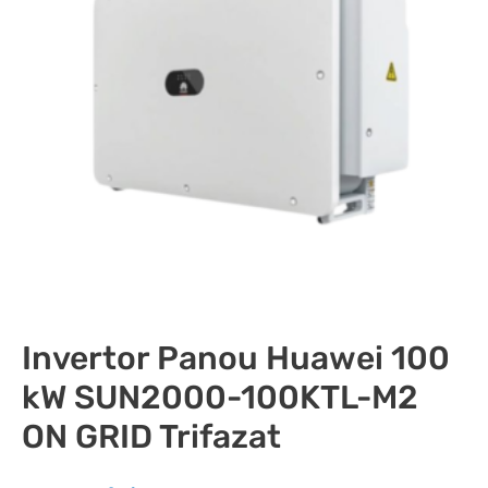
Invertor Panou Huawei 100
kW SUN2000-100KTL-M2
ON GRID Trifazat