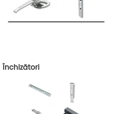
Închizători