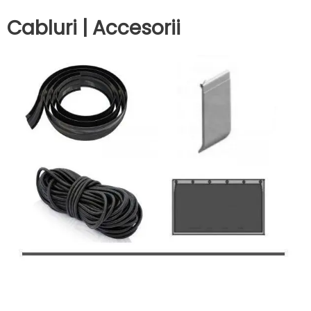
Cabluri | Accesorii