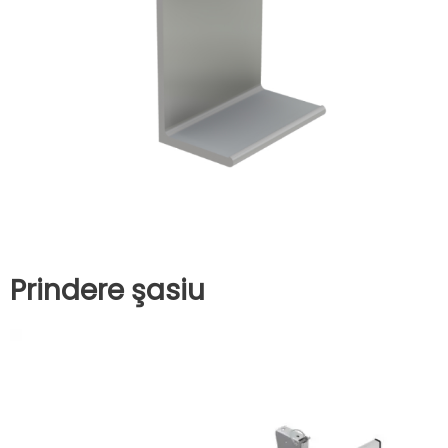
Prindere şasiu