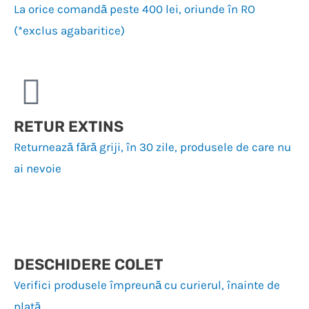
La orice comandă peste 400 lei, oriunde în RO
(*exclus agabaritice)
RETUR EXTINS
Returnează fără griji, în 30 zile, produsele de care nu
ai nevoie
DESCHIDERE COLET
Verifici produsele împreună cu curierul, înainte de
plată