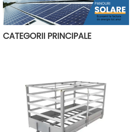
CATEGORII PRINCIPALE