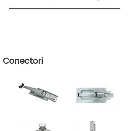
Conectori