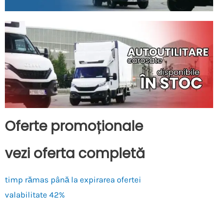
Oferte promoționale
vezi oferta completă
timp rămas până la expirarea ofertei
valabilitate
42%