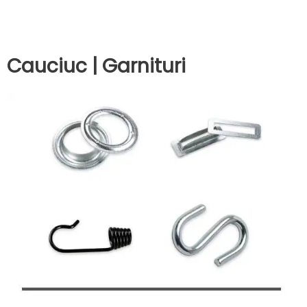
Cauciuc | Garnituri