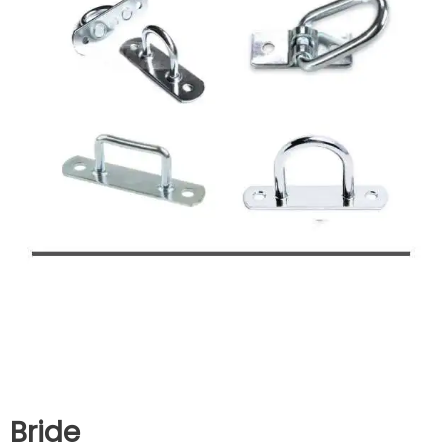
Bride