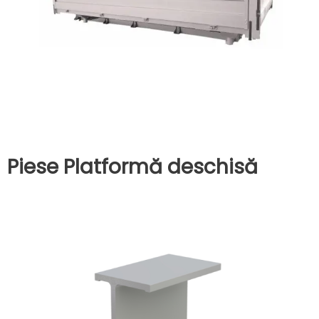
Piese Platformă deschisă