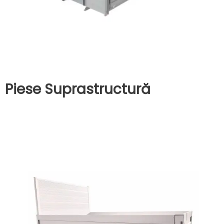
Piese Suprastructură