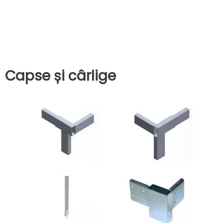
Capse și cârlige