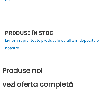
PRODUSE ÎN STOC
Livrăm rapid, toate produsele se află in depozitele
noastre
Produse noi
vezi oferta completă