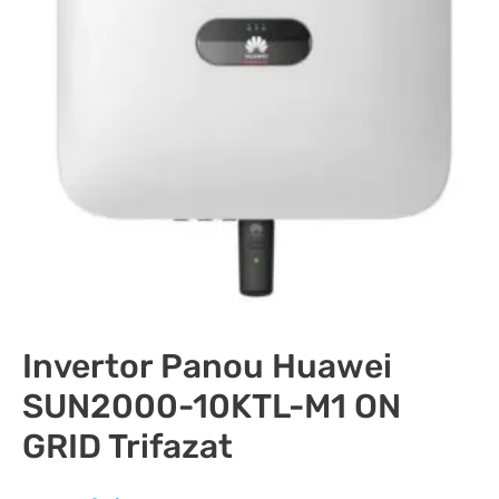
Invertor Panou Huawei
SUN2000-10KTL-M1 ON
GRID Trifazat