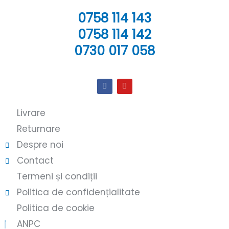
0758 114 143
0758 114 142
0730 017 058
Livrare
Returnare
Despre noi
Contact
Termeni și condiții
Politica de confidențialitate
Politica de cookie
ANPC