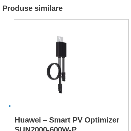
Produse similare
Huawei – Smart PV Optimizer
SUN2000-600W-P