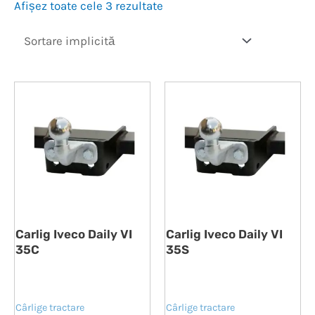
Afișez toate cele 3 rezultate
Carlig Iveco Daily VI
Carlig Iveco Daily VI
35C
35S
Cârlige tractare
Cârlige tractare