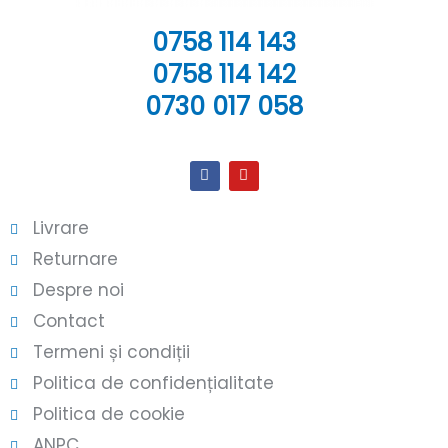
0758 114 143
0758 114 142
0730 017 058
Livrare
Returnare
Despre noi
Contact
Termeni și condiții
Politica de confidențialitate
Politica de cookie
ANPC