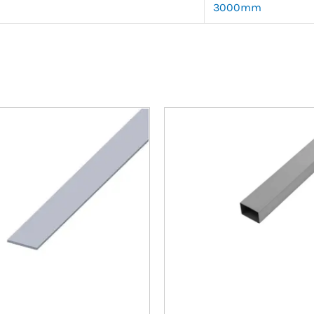
3000mm