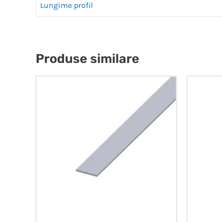
Lungime profil
Produse similare