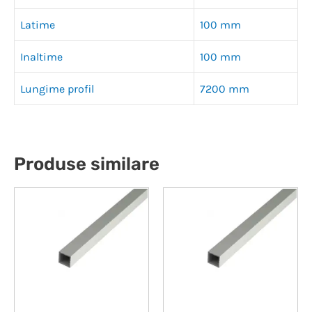
Latime
100 mm
Inaltime
100 mm
Lungime profil
7200 mm
Produse similare