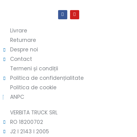
Livrare
Returnare
Despre noi
Contact
Termeni și condiții
Politica de confidențialitate
Politica de cookie
ANPC
VERBITA TRUCK SRL
RO 18200702
J2 l 2143 l 2005