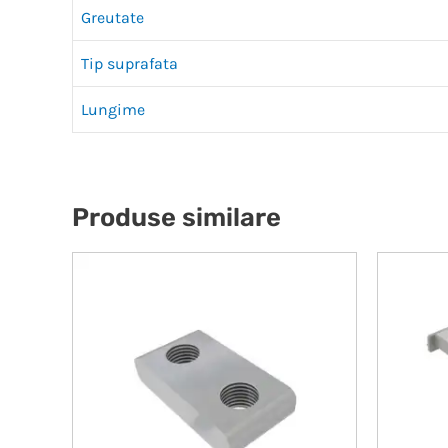
Greutate
Tip suprafata
Lungime
Produse similare