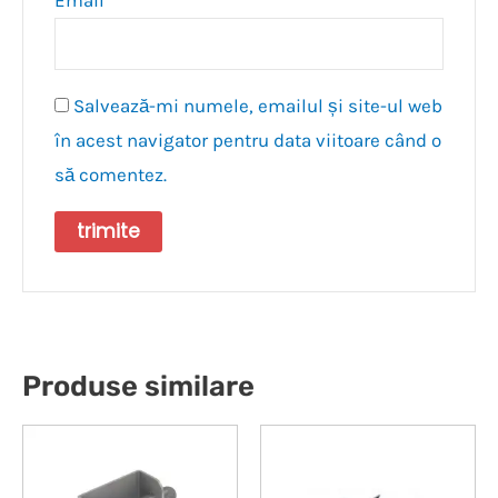
Salvează-mi numele, emailul și site-ul web
în acest navigator pentru data viitoare când o
să comentez.
Produse similare