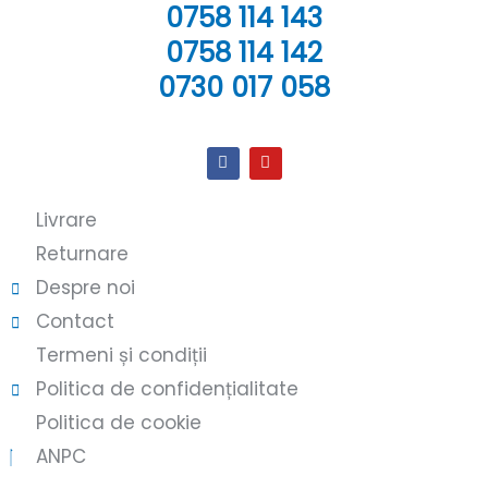
0758 114 143
0758 114 142
0730 017 058
Livrare
Returnare
Despre noi
Contact
Termeni și condiții
Politica de confidențialitate
Politica de cookie
ANPC