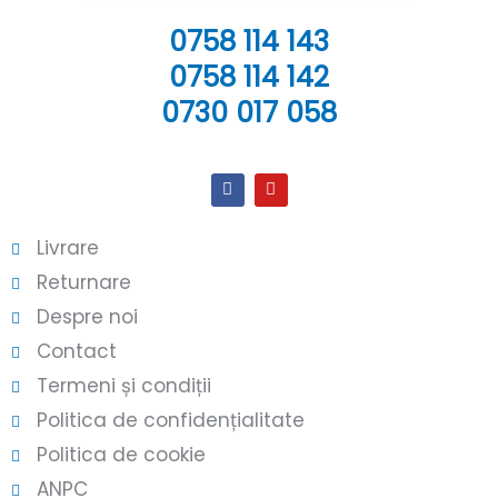
0758 114 143
0758 114 142
0730 017 058
Livrare
Returnare
Despre noi
Contact
Termeni și condiții
Politica de confidențialitate
Politica de cookie
ANPC