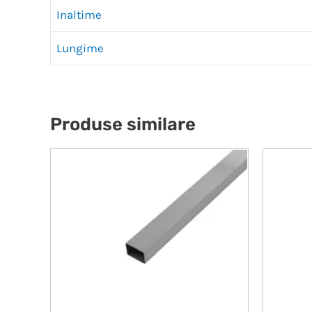
Inaltime
Lungime
Produse similare