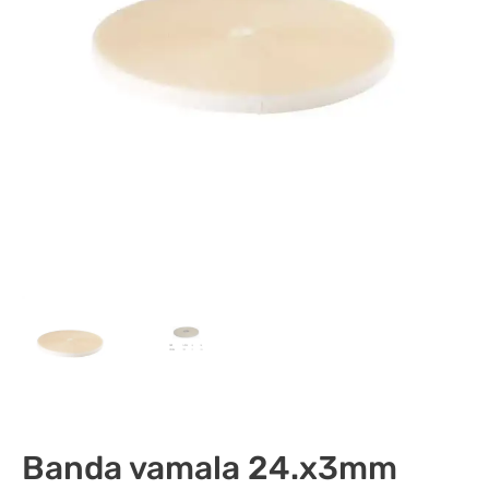
Banda vamala 24.x3mm