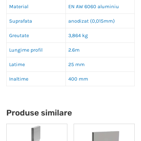
Material
EN AW 6060 aluminiu
Suprafata
anodizat (0,015mm)
Greutate
3,864 kg
Lungime profil
2.6m
Latime
25 mm
Inaltime
400 mm
Produse similare