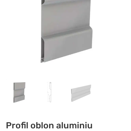
Profil oblon aluminiu