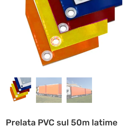
Prelata PVC sul 50m latime