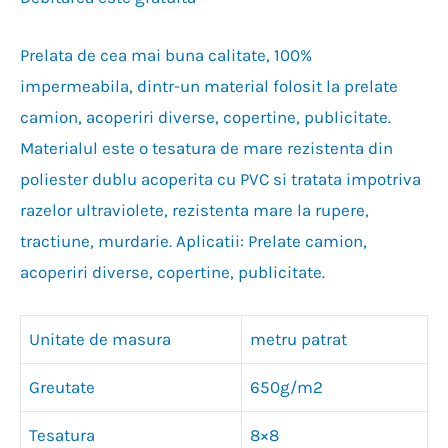
Prelata de cea mai buna calitate, 100%
impermeabila, dintr-un material folosit la prelate
camion, acoperiri diverse, copertine, publicitate.
Materialul este o tesatura de mare rezistenta din
poliester dublu acoperita cu PVC si tratata impotriva
razelor ultraviolete, rezistenta mare la rupere,
tractiune, murdarie. Aplicatii: Prelate camion,
acoperiri diverse, copertine, publicitate.
Unitate de masura
metru patrat
Greutate
650g/m2
Tesatura
8×8