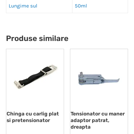
Lungime sul
50ml
Produse similare
Chinga cu carlig plat
Tensionator cu maner
si pretensionator
adaptor patrat,
dreapta