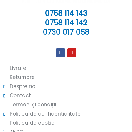
0758 114 143
0758 114 142
0730 017 058
Livrare
Returnare
Despre noi
Contact
Termeni și condiții
Politica de confidențialitate
Politica de cookie