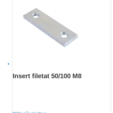
Insert filetat 50/100 M8