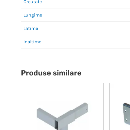
Greutate
Lungime
Latime
Inaltime
Produse similare