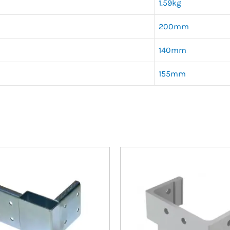
1.59kg
200mm
140mm
155mm