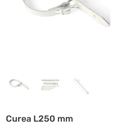
Curea L250 mm