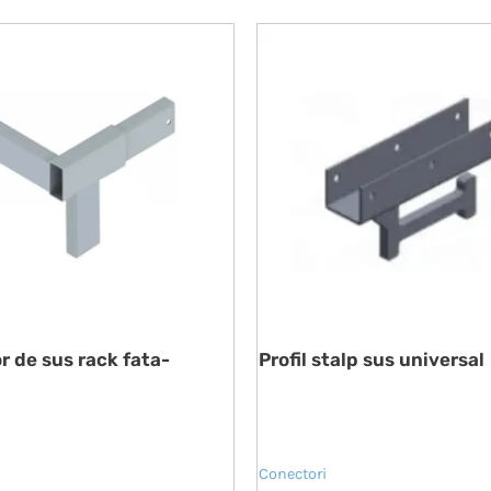
 de sus rack fata-
Profil stalp sus universal
Conectori