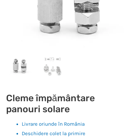
Cleme împământare
panouri solare
Livrare oriunde în România
Deschidere colet la primire