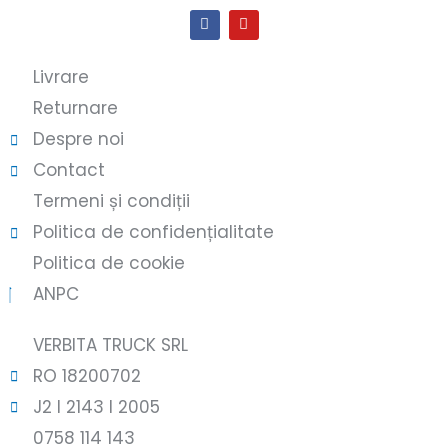
Livrare
Returnare
Despre noi
Contact
Termeni și condiții
Politica de confidențialitate
Politica de cookie
ANPC
VERBITA TRUCK SRL
RO 18200702
J2 l 2143 l 2005
0758 114 143