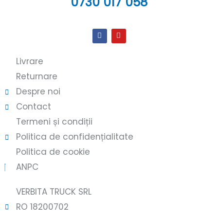
0730 017 058
Livrare
Returnare
Despre noi
Contact
Termeni și condiții
Politica de confidențialitate
Politica de cookie
ANPC
VERBITA TRUCK SRL
RO 18200702