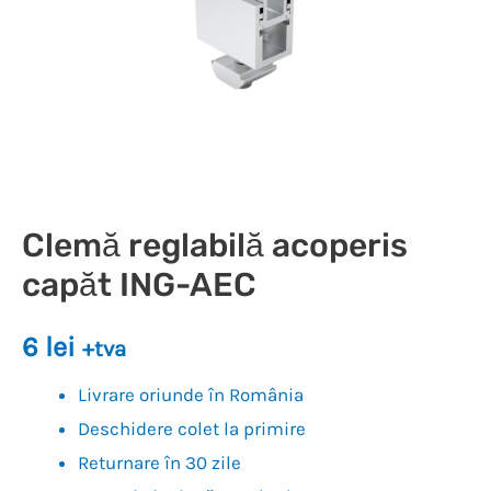
Clemă reglabilă acoperis
capăt ING-AEC
6
lei
+tva
Livrare oriunde în România
Deschidere colet la primire
Returnare în 30 zile