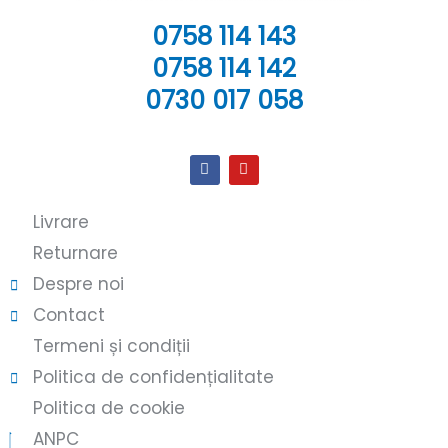
0758 114 143
0758 114 142
0730 017 058
Livrare
Returnare
Despre noi
Contact
Termeni și condiții
Politica de confidențialitate
Politica de cookie
ANPC