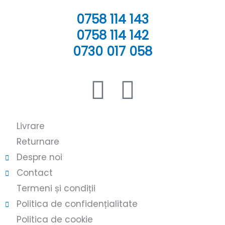
0758 114 143
0758 114 142
0730 017 058
Livrare
Returnare
Despre noi
Contact
Termeni și condiții
Politica de confidențialitate
Politica de cookie