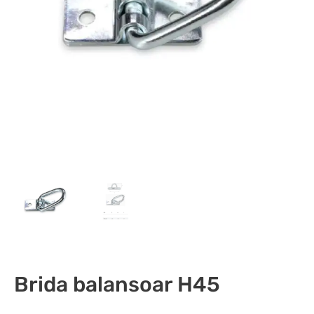
Brida balansoar H45