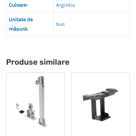
Culoare:
Argintiu
Unitate de
buc
măsură:
Produse similare