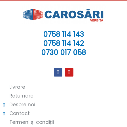
0758 114 143
0758 114 142
0730 017 058
Livrare
Returnare
Despre noi
Contact
Termeni și condiții